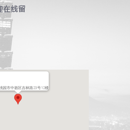
迎在线留
!
 桃园市中坜区吉林路23号12楼